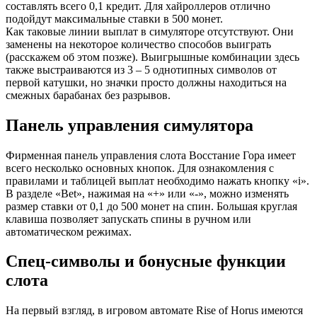
составлять всего 0,1 кредит. Для хайроллеров отлично
подойдут максимальные ставки в 500 монет.
Как таковые линии выплат в симуляторе отсутствуют. Они
заменены на некоторое количество способов выиграть
(расскажем об этом позже). Выигрышные комбинации здесь
также выстраиваются из 3 – 5 однотипных символов от
первой катушки, но значки просто должны находиться на
смежных барабанах без разрывов.
Панель управления симулятора
Фирменная панель управления слота Восстание Гора имеет
всего несколько основных кнопок. Для ознакомления с
правилами и таблицей выплат необходимо нажать кнопку «i».
В разделе «Bet», нажимая на «+» или «-», можно изменять
размер ставки от 0,1 до 500 монет на спин. Большая круглая
клавиша позволяет запускать спины в ручном или
автоматическом режимах.
Спец-символы и бонусные функции
слота
На первый взгляд, в игровом автомате Rise of Horus имеются