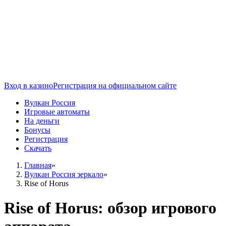
Вход в казино
Регистрация на официальном сайте
Вулкан Россия
Игровые автоматы
На деньги
Бонусы
Регистрация
Скачать
Главная
»
Вулкан Россия зеркало
»
Rise of Horus
Rise of Horus: обзор игрового