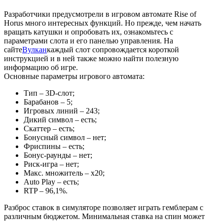
Разработчики предусмотрели в игровом автомате Rise of
Horus много интересных функций. Но прежде, чем начать
вращать катушки и опробовать их, ознакомьтесь с
параметрами слота и его панелью управления. На
сайте
Вулкан
каждый слот сопровождается короткой
инструкцией и в ней также можно найти полезную
информацию об игре.
Основные параметры игрового автомата:
Тип – 3D-слот;
Барабанов – 5;
Игровых линий – 243;
Дикий символ – есть;
Скаттер – есть;
Бонусный символ – нет;
Фриспины – есть;
Бонус-раунды – нет;
Риск-игра – нет;
Макс. множитель – x20;
Auto Play – есть;
RTP – 96,1%.
Разброс ставок в симуляторе позволяет играть гемблерам с
различным бюджетом. Минимальная ставка на спин может